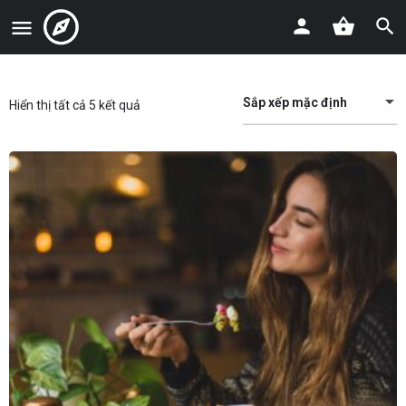
Sắp xếp mặc định
Hiển thị tất cả 5 kết quả