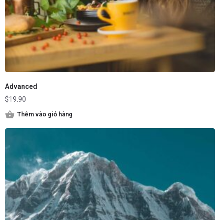
Advanced
$
19.90
Thêm vào giỏ hàng